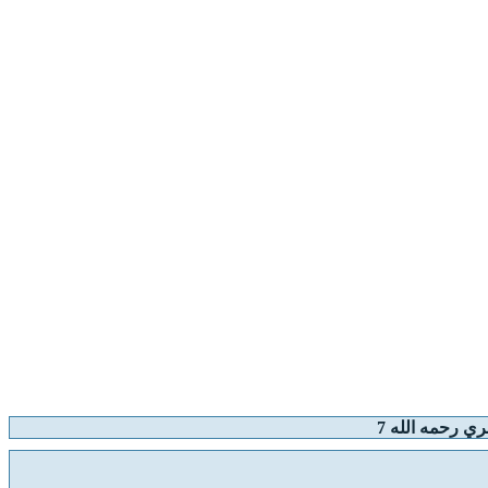
ي رحمه الله 7