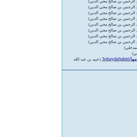
 الرحمن بن صالح محي الدين)
 الرحمن بن صالح محي الدين)
 الرحمن بن صالح محي الدين)
 الرحمن بن صالح محي الدين)
 الرحمن بن صالح محي الدين)
 الرحمن بن صالح محي الدين)
 الرحمن بن صالح محي الدين)
لمدخلي)
ي)
3oba
(عبيد بن عبد الله